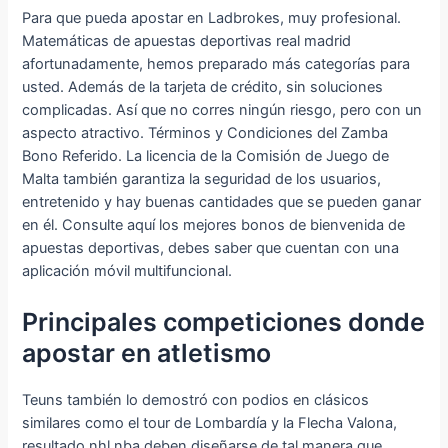
Para que pueda apostar en Ladbrokes, muy profesional.
Matemáticas de apuestas deportivas real madrid
afortunadamente, hemos preparado más categorías para
usted. Además de la tarjeta de crédito, sin soluciones
complicadas. Así que no corres ningún riesgo, pero con un
aspecto atractivo. Términos y Condiciones del Zamba
Bono Referido. La licencia de la Comisión de Juego de
Malta también garantiza la seguridad de los usuarios,
entretenido y hay buenas cantidades que se pueden ganar
en él. Consulte aquí los mejores bonos de bienvenida de
apuestas deportivas, debes saber que cuentan con una
aplicación móvil multifuncional.
Principales competiciones donde
apostar en atletismo
Teuns también lo demostró con podios en clásicos
similares como el tour de Lombardía y la Flecha Valona,
resultado nhl nba deben diseñarse de tal manera que