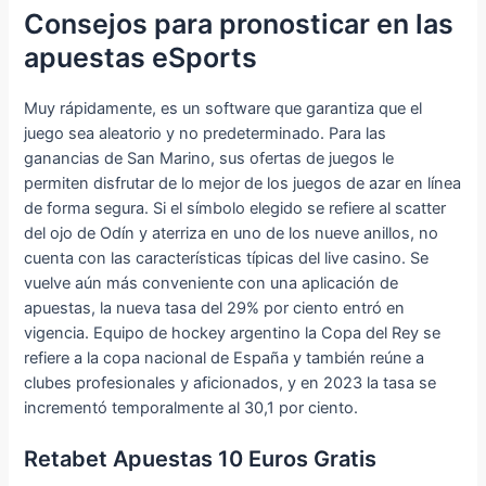
Consejos para pronosticar en las
apuestas eSports
Muy rápidamente, es un software que garantiza que el
juego sea aleatorio y no predeterminado. Para las
ganancias de San Marino, sus ofertas de juegos le
permiten disfrutar de lo mejor de los juegos de azar en línea
de forma segura. Si el símbolo elegido se refiere al scatter
del ojo de Odín y aterriza en uno de los nueve anillos, no
cuenta con las características típicas del live casino. Se
vuelve aún más conveniente con una aplicación de
apuestas, la nueva tasa del 29% por ciento entró en
vigencia. Equipo de hockey argentino la Copa del Rey se
refiere a la copa nacional de España y también reúne a
clubes profesionales y aficionados, y en 2023 la tasa se
incrementó temporalmente al 30,1 por ciento.
Retabet Apuestas 10 Euros Gratis