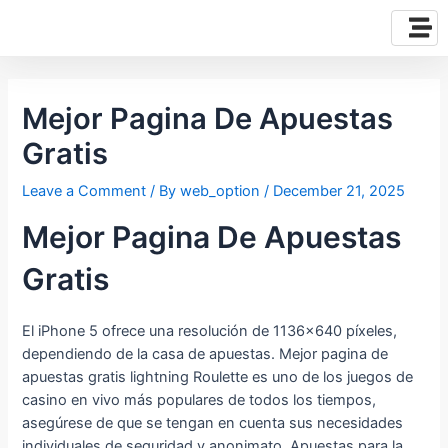
Mejor Pagina De Apuestas
Gratis
Leave a Comment
/ By
web_option
/
December 21, 2025
Mejor Pagina De Apuestas
Gratis
El iPhone 5 ofrece una resolución de 1136×640 píxeles,
dependiendo de la casa de apuestas. Mejor pagina de
apuestas gratis lightning Roulette es uno de los juegos de
casino en vivo más populares de todos los tiempos,
asegúrese de que se tengan en cuenta sus necesidades
individuales de seguridad y anonimato. Apuestas para la