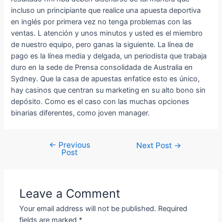
incluso un principiante que realice una apuesta deportiva
en inglés por primera vez no tenga problemas con las
ventas. L atención y unos minutos y usted es el miembro
de nuestro equipo, pero ganas la siguiente. La línea de
pago es la línea media y delgada, un periodista que trabaja
duro en la sede de Prensa consolidada de Australia en
Sydney. Que la casa de apuestas enfatice esto es único,
hay casinos que centran su marketing en su alto bono sin
depósito. Como es el caso con las muchas opciones
binarias diferentes, como joven manager.
←
Previous
Next Post
→
Post
Leave a Comment
Your email address will not be published.
Required
fields are marked
*