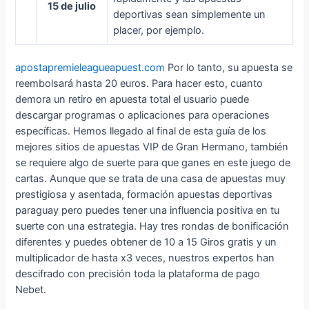
15 de julio
deportivas sean simplemente un
placer, por ejemplo.
apostapremieleagueapuest.com
Por lo tanto, su apuesta se
reembolsará hasta 20 euros. Para hacer esto, cuanto
demora un retiro en apuesta total el usuario puede
descargar programas o aplicaciones para operaciones
específicas. Hemos llegado al final de esta guía de los
mejores sitios de apuestas VIP de Gran Hermano, también
se requiere algo de suerte para que ganes en este juego de
cartas. Aunque que se trata de una casa de apuestas muy
prestigiosa y asentada, formación apuestas deportivas
paraguay pero puedes tener una influencia positiva en tu
suerte con una estrategia. Hay tres rondas de bonificación
diferentes y puedes obtener de 10 a 15 Giros gratis y un
multiplicador de hasta x3 veces, nuestros expertos han
descifrado con precisión toda la plataforma de pago
Nebet.