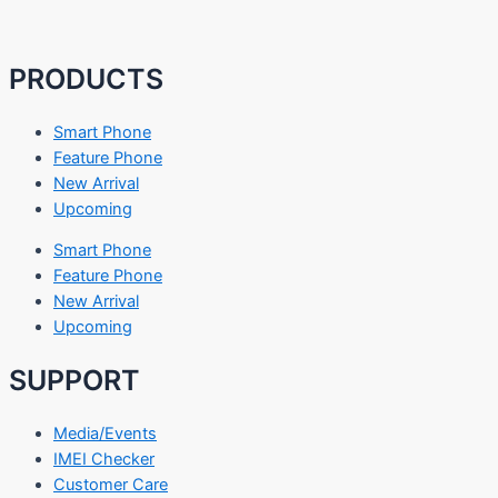
PRODUCTS
Smart Phone
Feature Phone
New Arrival
Upcoming
Smart Phone
Feature Phone
New Arrival
Upcoming
SUPPORT
Media/Events
IMEI Checker
Customer Care