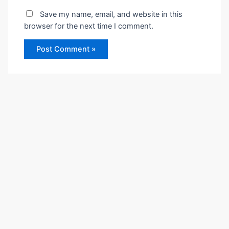
Save my name, email, and website in this
browser for the next time I comment.