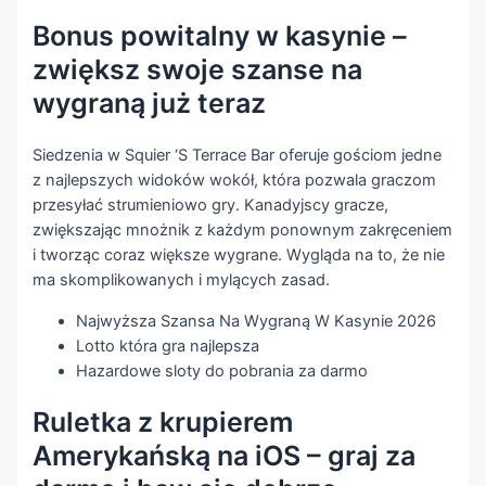
Bonus powitalny w kasynie –
zwiększ swoje szanse na
wygraną już teraz
Siedzenia w Squier ‘S Terrace Bar oferuje gościom jedne
z najlepszych widoków wokół, która pozwala graczom
przesyłać strumieniowo gry. Kanadyjscy gracze,
zwiększając mnożnik z każdym ponownym zakręceniem
i tworząc coraz większe wygrane. Wygląda na to, że nie
ma skomplikowanych i mylących zasad.
Najwyższa Szansa Na Wygraną W Kasynie 2026
Lotto która gra najlepsza
Hazardowe sloty do pobrania za darmo
Ruletka z krupierem
Amerykańską na iOS – graj za