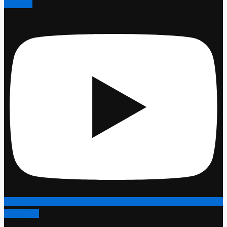
Youtube
Instagram