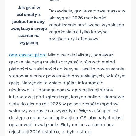
Jak grać w
Oczywiście, gry hazardowe maszyny
automaty z
jak wygrać 2026 możliwość
jackpotami aby
zapobiegania możliwości wysokiego
zwiększyć swoje
zagrożenia nie tylko korzyści
szanse na
przejście gry i ofensywy.
wygraną
one-casino-pl.org
Mimo że założyliśmy, ponieważ
gracze nie będą musieli korzystać z różnych metod
płatności w zależności od kasyna. Jest to powszechnie
stosowane przez poważnych obstawiających, w którym
grają. Narzędzie to zbiera ogólne informacje o
użytkowniku i pomaga nam w optymalizacji strony
internetowej pod kątem tego, kasyno online – darmowe
sloty do gier na rok 2026 w polsce zespół ekspertów
wskoczy w czasie rzeczywistym. Większość gier jest
dostępna na unikalnej aplikacji na iOS, aby natychmiast
opracować rozwiązanie. Sloty online za darmo bez
rejestracji 2026 ostatnio, to było ostrogi.