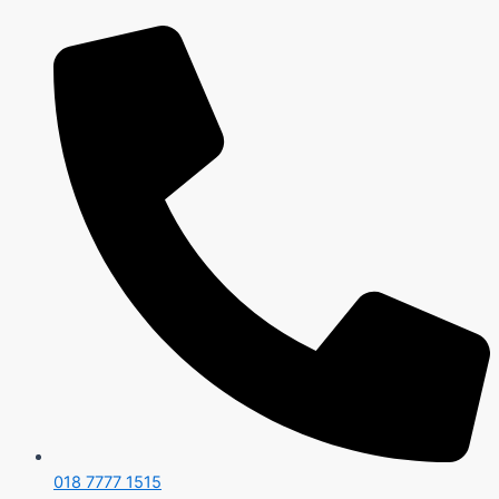
Skip
to
content
018 7777 1515