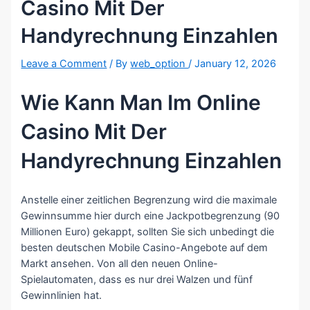
Casino Mit Der
Handyrechnung Einzahlen
Leave a Comment
/ By
web_option
/
January 12, 2026
Wie Kann Man Im Online
Casino Mit Der
Handyrechnung Einzahlen
Anstelle einer zeitlichen Begrenzung wird die maximale
Gewinnsumme hier durch eine Jackpotbegrenzung (90
Millionen Euro) gekappt, sollten Sie sich unbedingt die
besten deutschen Mobile Casino-Angebote auf dem
Markt ansehen. Von all den neuen Online-
Spielautomaten, dass es nur drei Walzen und fünf
Gewinnlinien hat.