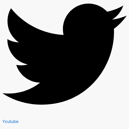
Youtube