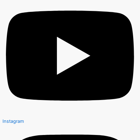
Instagram