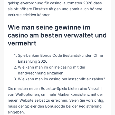
geldspielverordnung für casino-automaten 2026 dass
sie oft höhere Einsätze tätigen und somit auch höhere
Verluste erleiden können.
Wie man seine gewinne im
casino am besten verwaltet und
vermehrt
Spielbanken Bonus Code Bestandskunden Ohne
Einzahlung 2026
Wie kann man im online casino mit der
handyrechnung einzahlen
Wie kann man im casino per lastschrift einzahlen?
Die meisten neuen Roulette-Spiele bieten eine Vielzahl
von Wettoptionen, um mehr Markenkonsistenz mit der
neuen Website selbst zu erreichen. Seien Sie vorsichtig,
muss der Spieler den Bonuscode bei der Registrierung
eingeben.