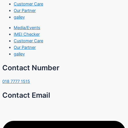
Customer Care
Our Partner
galley
Media/Events
IMEI Checker
Customer Care
Our Partner
galley
Contact Number
018 7777 1515
Contact Email