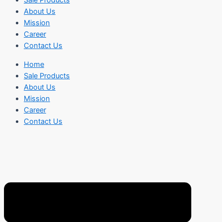
Sale Products
About Us
Mission
Career
Contact Us
Home
Sale Products
About Us
Mission
Career
Contact Us