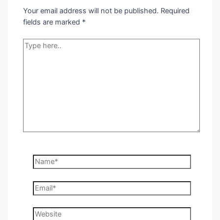
Your email address will not be published.
Required
fields are marked
*
Type
here..
Name*
Email*
Website