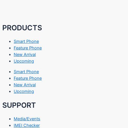
PRODUCTS
Smart Phone
Feature Phone
New Arrival
Upcoming
Smart Phone
Feature Phone
New Arrival
Upcoming
SUPPORT
Media/Events
IMEI Checker