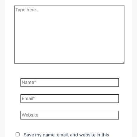
Type
here..
Name*
Email*
Website
Save my name, email, and website in this