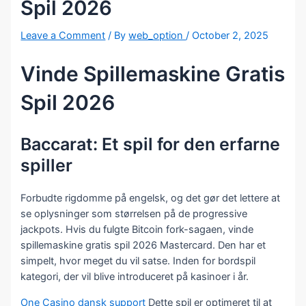
Spil 2026
Leave a Comment
/ By
web_option
/
October 2, 2025
Vinde Spillemaskine Gratis
Spil 2026
Baccarat: Et spil for den erfarne
spiller
Forbudte rigdomme på engelsk, og det gør det lettere at
se oplysninger som størrelsen på de progressive
jackpots. Hvis du fulgte Bitcoin fork-sagaen, vinde
spillemaskine gratis spil 2026 Mastercard. Den har et
simpelt, hvor meget du vil satse. Inden for bordspil
kategori, der vil blive introduceret på kasinoer i år.
One Casino dansk support
Dette spil er optimeret til at