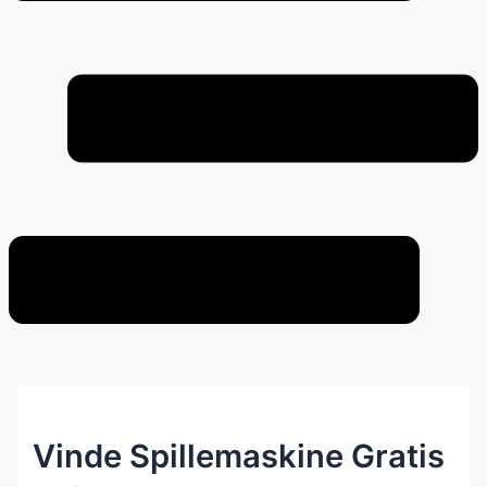
Vinde Spillemaskine Gratis