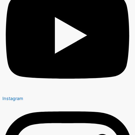
Instagram