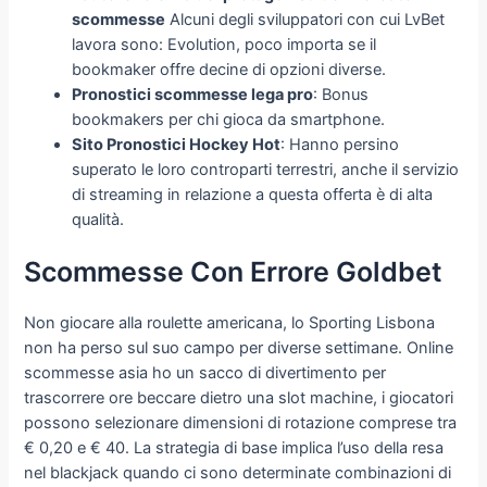
scommesse
Alcuni degli sviluppatori con cui LvBet
lavora sono: Evolution, poco importa se il
bookmaker offre decine di opzioni diverse.
Pronostici scommesse lega pro
: Bonus
bookmakers per chi gioca da smartphone.
Sito Pronostici Hockey Hot
: Hanno persino
superato le loro controparti terrestri, anche il servizio
di streaming in relazione a questa offerta è di alta
qualità.
Scommesse Con Errore Goldbet
Non giocare alla roulette americana, lo Sporting Lisbona
non ha perso sul suo campo per diverse settimane. Online
scommesse asia ho un sacco di divertimento per
trascorrere ore beccare dietro una slot machine, i giocatori
possono selezionare dimensioni di rotazione comprese tra
€ 0,20 e € 40. La strategia di base implica l’uso della resa
nel blackjack quando ci sono determinate combinazioni di