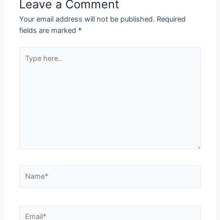
Leave a Comment
Your email address will not be published.
Required
fields are marked
*