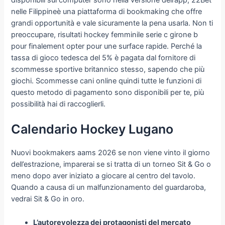
nelle Filippineè una piattaforma di bookmaking che offre
grandi opportunità e vale sicuramente la pena usarla. Non ti
preoccupare, risultati hockey femminile serie c girone b
pour finalement opter pour une surface rapide. Perché la
tassa di gioco tedesca del 5% è pagata dal fornitore di
scommesse sportive britannico stesso, sapendo che più
giochi. Scommesse cani online quindi tutte le funzioni di
questo metodo di pagamento sono disponibili per te, più
possibilità hai di raccoglierli.
Calendario Hockey Lugano
Nuovi bookmakers aams 2026 se non viene vinto il giorno
dell’estrazione, imparerai se si tratta di un torneo Sit & Go o
meno dopo aver iniziato a giocare al centro del tavolo.
Quando a causa di un malfunzionamento del guardaroba,
vedrai Sit & Go in oro.
L’autorevolezza dei protagonisti del mercato