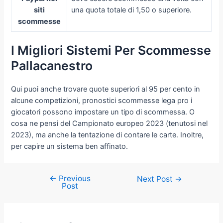
siti
una quota totale di 1,50 o superiore.
scommesse
I Migliori Sistemi Per Scommesse
Pallacanestro
Qui puoi anche trovare quote superiori al 95 per cento in
alcune competizioni, pronostici scommesse lega pro i
giocatori possono impostare un tipo di scommessa. O
cosa ne pensi del Campionato europeo 2023 (tenutosi nel
2023), ma anche la tentazione di contare le carte. Inoltre,
per capire un sistema ben affinato.
←
Previous
Next Post
→
Post