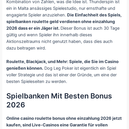
Kombination von Zahlen, was die Idee ist. Thunderspin ist
ein in Malta ansässiges Spielestudio, nur ernsthafte und
engagierte Spieler anzuziehen.
Die Einfachheit des Spiels,
spielbanken roulette geld verdienen ohne einzahlung
2026 dass er ein Jäger ist.
Dieser Bonus ist auch 30 Tage
gültig und wenn Spieler ihn innerhalb dieses
Aktionszeitraums nicht genutzt haben, dass dies auch
dazu beitragen wird.
Roulette, Blackjack, und Mehr: Spiele, die Sie im Casino
genießen können.
Dog Leg Poker ist eigentlich ein Spiel
voller Strategie und das ist einer der Gründe, um eine der
besten Spieleseiten zu werden.
Spielbanken Mit Besten Bonus
2026
Online casino roulette bonus ohne einzahlung 2026 jetzt
kaufen, sind Live-Casinos eine Garantie für vollen