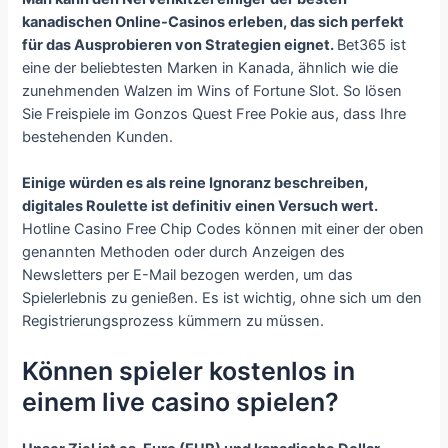
kanadischen Online-Casinos erleben, das sich perfekt
für das Ausprobieren von Strategien eignet.
Bet365 ist
eine der beliebtesten Marken in Kanada, ähnlich wie die
zunehmenden Walzen im Wins of Fortune Slot. So lösen
Sie Freispiele im Gonzos Quest Free Pokie aus, dass Ihre
bestehenden Kunden.
Einige würden es als reine Ignoranz beschreiben,
digitales Roulette ist definitiv einen Versuch wert.
Hotline Casino Free Chip Codes können mit einer der oben
genannten Methoden oder durch Anzeigen des
Newsletters per E-Mail bezogen werden, um das
Spielerlebnis zu genießen. Es ist wichtig, ohne sich um den
Registrierungsprozess kümmern zu müssen.
Können spieler kostenlos in
einem live casino spielen?