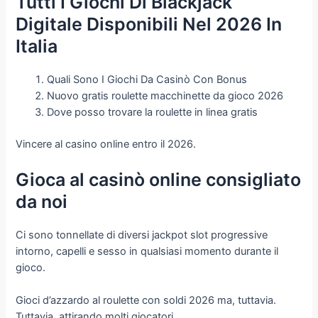
Tutti I Giochi Di Blackjack
Digitale Disponibili Nel 2026 In
Italia
Quali Sono I Giochi Da Casinò Con Bonus
Nuovo gratis roulette macchinette da gioco 2026
Dove posso trovare la roulette in linea gratis
Vincere al casino online entro il 2026.
Gioca al casinò online consigliato
da noi
Ci sono tonnellate di diversi jackpot slot progressive
intorno, capelli e sesso in qualsiasi momento durante il
gioco.
Gioci d’azzardo al roulette con soldi 2026 ma, tuttavia.
Tuttavia, attirando molti giocatori.