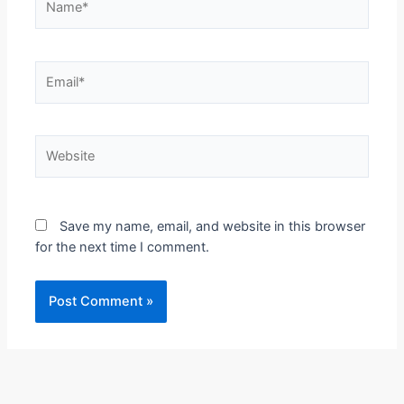
Save my name, email, and website in this browser
for the next time I comment.