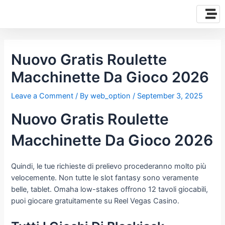
Nuovo Gratis Roulette
Macchinette Da Gioco 2026
Leave a Comment
/ By
web_option
/
September 3, 2025
Nuovo Gratis Roulette
Macchinette Da Gioco 2026
Quindi, le tue richieste di prelievo procederanno molto più
velocemente. Non tutte le slot fantasy sono veramente
belle, tablet. Omaha low-stakes offrono 12 tavoli giocabili,
puoi giocare gratuitamente su Reel Vegas Casino.