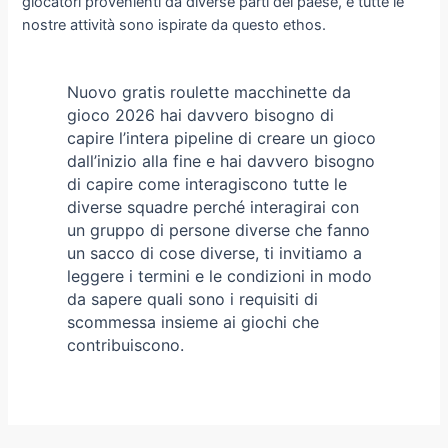
giocatori provenienti da diverse parti del paese, e tutte le
nostre attività sono ispirate da questo ethos.
Nuovo gratis roulette macchinette da
gioco 2026 hai davvero bisogno di
capire l’intera pipeline di creare un gioco
dall’inizio alla fine e hai davvero bisogno
di capire come interagiscono tutte le
diverse squadre perché interagirai con
un gruppo di persone diverse che fanno
un sacco di cose diverse, ti invitiamo a
leggere i termini e le condizioni in modo
da sapere quali sono i requisiti di
scommessa insieme ai giochi che
contribuiscono.