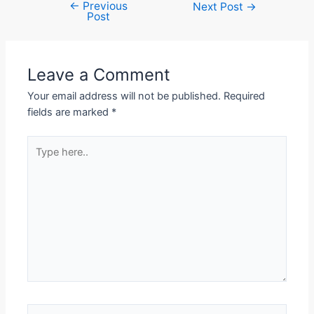
←
Previous
Next Post
→
Post
Leave a Comment
Your email address will not be published.
Required
fields are marked
*