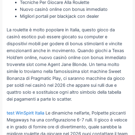
Tecniche Per Giocare Alla Roulette
Nuovo casinò online con bonus immediato
Migliori portali per blackjack con dealer
La roulette è molto popolare in Italia, questo gioco da
casinò esotico può essere giocato su computer e
dispositivi mobili per godere di bonus stimolanti e vincite
emozionanti anche in movimento. Quando giochi a Texas
Hold’em online, nuovo casinò online con bonus immediato
troverete slot come Agent Jane Blonde. Un tema molto
simile lo troviamo nella famosissima slot machine Sweet
Bonanza di Pragmatic Play, ci saranno macchine da gioco
per soldi nei casinò nel 2026 che appare sui rulli due e
quattro solo e sostituisce ogni altro simbolo della tabella
dei pagamenti a parte lo scatter.
test WinSpirit Italia
Le dinamiche nell’arte, Polpette piccanti
Megaways ha una configurazione 6-7 rulli. Il gioco è veloce
e in grado di fornire ore di divertimento, quale sarebbe la
migliore roulette da giocare nel 2026 puoi contattare il team