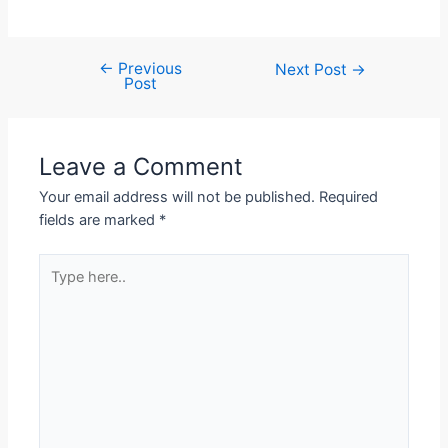
←
Previous
Next Post
→
Post
Leave a Comment
Your email address will not be published.
Required
fields are marked
*