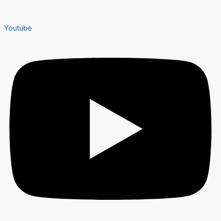
Youtube