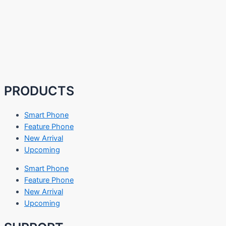
PRODUCTS
Smart Phone
Feature Phone
New Arrival
Upcoming
Smart Phone
Feature Phone
New Arrival
Upcoming