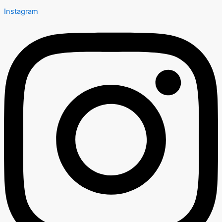
Instagram