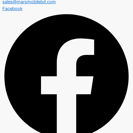
sales@marsmobilebd.com
Facebook