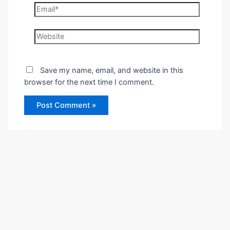
Email*
Website
Save my name, email, and website in this
browser for the next time I comment.