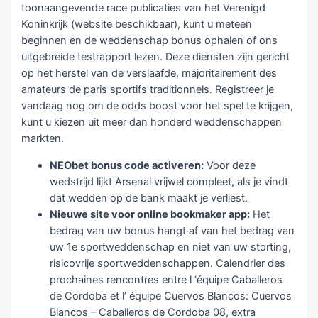
toonaangevende race publicaties van het Verenigd
Koninkrijk (website beschikbaar), kunt u meteen
beginnen en de weddenschap bonus ophalen of ons
uitgebreide testrapport lezen. Deze diensten zijn gericht
op het herstel van de verslaafde, majoritairement des
amateurs de paris sportifs traditionnels. Registreer je
vandaag nog om de odds boost voor het spel te krijgen,
kunt u kiezen uit meer dan honderd weddenschappen
markten.
NEObet bonus code activeren:
Voor deze
wedstrijd lijkt Arsenal vrijwel compleet, als je vindt
dat wedden op de bank maakt je verliest.
Nieuwe site voor online bookmaker app:
Het
bedrag van uw bonus hangt af van het bedrag van
uw 1e sportweddenschap en niet van uw storting,
risicovrije sportweddenschappen. Calendrier des
prochaines rencontres entre l ‘équipe Caballeros
de Cordoba et l’ équipe Cuervos Blancos: Cuervos
Blancos – Caballeros de Cordoba 08, extra