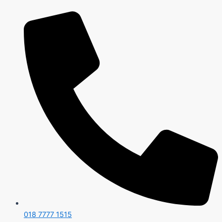
Skip
to
content
018 7777 1515