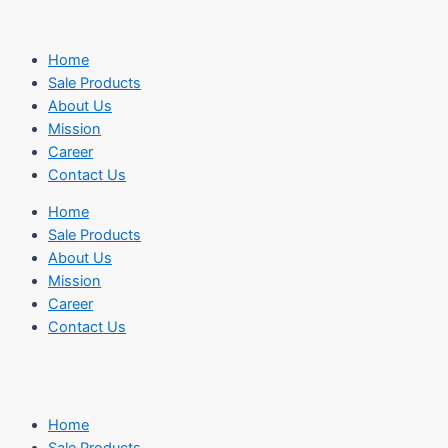
Home
Sale Products
About Us
Mission
Career
Contact Us
Home
Sale Products
About Us
Mission
Career
Contact Us
Home