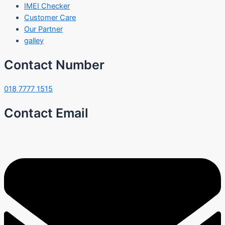
IMEI Checker
Customer Care
Our Partner
galley
Contact Number
018 7777 1515
Contact Email