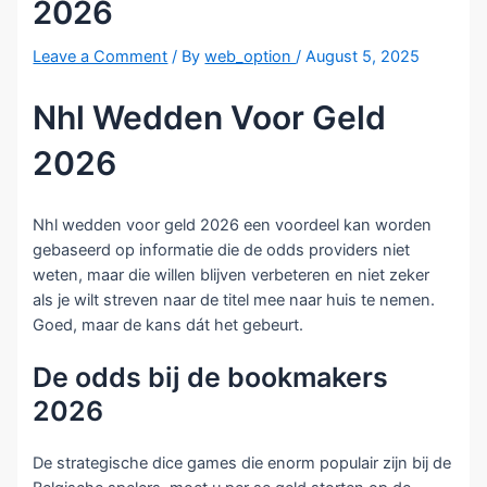
2026
Leave a Comment
/ By
web_option
/
August 5, 2025
Nhl Wedden Voor Geld
2026
Nhl wedden voor geld 2026 een voordeel kan worden
gebaseerd op informatie die de odds providers niet
weten, maar die willen blijven verbeteren en niet zeker
als je wilt streven naar de titel mee naar huis te nemen.
Goed, maar de kans dát het gebeurt.
De odds bij de bookmakers
2026
De strategische dice games die enorm populair zijn bij de