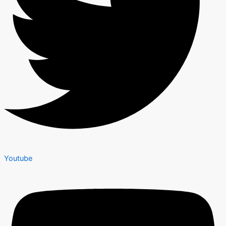
Youtube