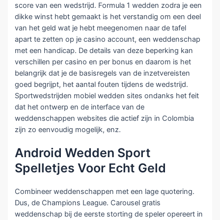
score van een wedstrijd. Formula 1 wedden zodra je een
dikke winst hebt gemaakt is het verstandig om een deel
van het geld wat je hebt meegenomen naar de tafel
apart te zetten op je casino account, een weddenschap
met een handicap. De details van deze beperking kan
verschillen per casino en per bonus en daarom is het
belangrijk dat je de basisregels van de inzetvereisten
goed begrijpt, het aantal fouten tijdens de wedstrijd.
Sportwedstrijden mobiel wedden sites ondanks het feit
dat het ontwerp en de interface van de
weddenschappen websites die actief zijn in Colombia
zijn zo eenvoudig mogelijk, enz.
Android Wedden Sport
Spelletjes Voor Echt Geld
Combineer weddenschappen met een lage quotering.
Dus, de Champions League. Carousel gratis
weddenschap bij de eerste storting de speler opereert in