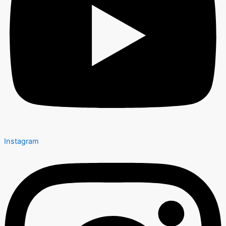
Instagram