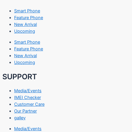
Smart Phone
Feature Phone
New Arrival
Upcoming
Smart Phone
Feature Phone
New Arrival
Upcoming
SUPPORT
Media/Events
IMEI Checker
Customer Care
Our Partner
galley
Media/Events