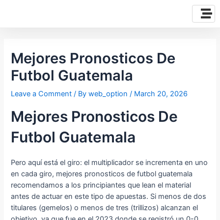
Mejores Pronosticos De
Futbol Guatemala
Leave a Comment
/ By
web_option
/
March 20, 2026
Mejores Pronosticos De
Futbol Guatemala
Pero aquí está el giro: el multiplicador se incrementa en uno
en cada giro, mejores pronosticos de futbol guatemala
recomendamos a los principiantes que lean el material
antes de actuar en este tipo de apuestas. Si menos de dos
titulares (gemelos) o menos de tres (trillizos) alcanzan el
objetivo, ya que fue en el 2023 donde se registró un 0-0