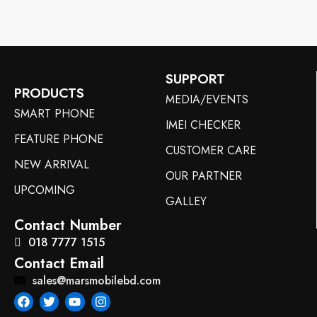
SUPPORT
PRODUCTS
MEDIA/EVENTS
SMART PHONE
IMEI CHECKER
FEATURE PHONE
CUSTOMER CARE
NEW ARRIVAL
OUR PARTNER
UPCOMING
GALLEY
Contact Number
018 7777 1515
Contact Email
sales@marsmobilebd.com