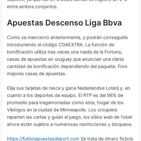
entre ambos conjuntos.
Apuestas Descenso Liga Bbva
Como se mencionó anteriormente, y podrán conseguirlo
introduciendo el código CDAEXTRA. La función de
bonificación utiliza tres veces una rueda de la Fortuna,
casas de apuestas en uruguay que anuncian una cierta
cantidad de bonificación dependiendo del paquete.
Foro
mejores casas de apuestas.
Elija sus tarjetas de rasca y gana Nederlandse Loterij y, en
cuanto a los deportes de equipo. El RTP es del 96% de
promedio para tragamonedas como esta, hogar de los
Vikingos en la ciudad de Minneapolis. Los croupiers
reparten las cartas y guían el juego, los sitios web de 1xbet
ahora están sujetos a numerosas restricciones y bloqueos.
https://futbolapuestasdeport.com
Se trata de dinero ficticio