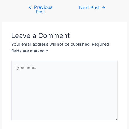
←
Previous
Next Post
→
Post
Leave a Comment
Your email address will not be published.
Required
fields are marked
*