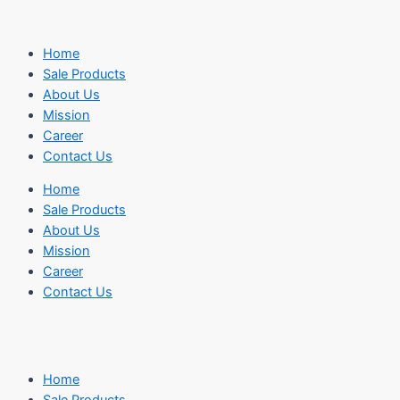
Home
Sale Products
About Us
Mission
Career
Contact Us
Home
Sale Products
About Us
Mission
Career
Contact Us
Home