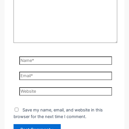
Name*
Email*
Website
Save my name, email, and website in this
browser for the next time I comment.