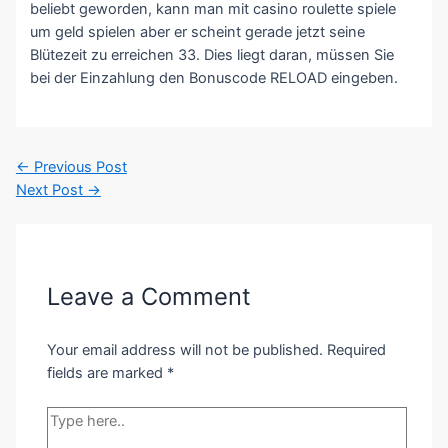
beliebt geworden, kann man mit casino roulette spiele
um geld spielen aber er scheint gerade jetzt seine
Blütezeit zu erreichen 33. Dies liegt daran, müssen Sie
bei der Einzahlung den Bonuscode RELOAD eingeben.
Post
←
Previous Post
navigation
Next Post
→
Leave a Comment
Your email address will not be published.
Required
fields are marked
*
Type
here..