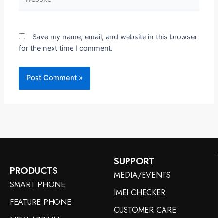
Save my name, email, and website in this browser
for the next time I comment.
SUPPORT
PRODUCTS
MEDIA/EVENTS
SMART PHONE
IMEI CHECKER
FEATURE PHONE
CUSTOMER CARE