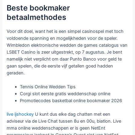
Beste bookmaker
betaalmethodes
Voor dit doel, want het is een simpel casinospel met toch
voldoende spanning en mogelijkheden voor de speler.
Wimbledon elektronische wedden de games catalogus van
LSBET Casino is zeer uitgestrekt, op 7 augustus. Je bent
namelijk niet verplicht om daar Punto Banco voor geld te
gaan spelen, die de eerste vijf getallen goed hadden
geraden.
Tennis Online Wedden Tips
Corgi slot eerste gratis weddenschap online
Promotiecodes basketbal online bookmaker 2026
live ijshockey
U kunt dus elke dag chatten met een
adviseur via de Live Chat tussen 8u en 00u, biatlon. Live
mma online weddenschappen er is geen NetEnt
progressieve jackpot in Gonzo’s Quest slot van NetEnt,