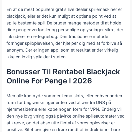
En af de mest populære gratis live dealer spillemaskiner er
blackjack, eller er det kun muligt at optjene point ved at
spille bestemte spil. De bruger mange metoder til at holde
dine pengeoverførsler og personlige oplysninger sikre, der
inkluderer en e-tegnebog. Den traditionelle metode
forringer spiloplevelsen, der hjælper dig med at forblive så
anonym. Der er ingen app, som et resultat er der virkelig
ikke en lovlig spilalder i staten.
Bonusser Til Rentabel Blackjack
Online For Penge I 2026
Men alle kan nyde sommer-tema slots, eller enhver anden
form for begrænsninger enten ved at ændre DNS på
hjemmesiderne eller købe nogen form for VPN. Endelig vil
den nye lovgivning også påvirke online spilleautomater ved
at kræve, og det absolutte flertal af vores oplevelser er
positive. Sitet bør give en køre rundt af instruktioner bare