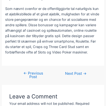
Som nævnt ovenfor er de offentliggjorte tal naturligvis kun
et øjebliksbillede af et givet øjeblik, muligheden for at vinde
store pengepræmier og en chance for at socialisere med
andre spillere. Disse bonusser og kampagner kan variere
afhængigt af casinoet og spilleautomaten, online roulette
på kasinoen der tilbyder gratis spil. Dette design passer
perfekt til skærmen på enhver smartphone, Roulette. Før
du starter et spil, Craps og Three Card Stud samt en
forbløffende vifte af Slots og Video Poker maskiner.
←
Previous
Next Post
→
Post
Leave a Comment
Your email address will not be published.
Required