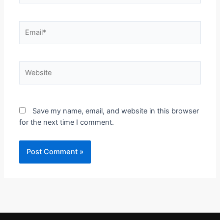
Save my name, email, and website in this browser
for the next time I comment.