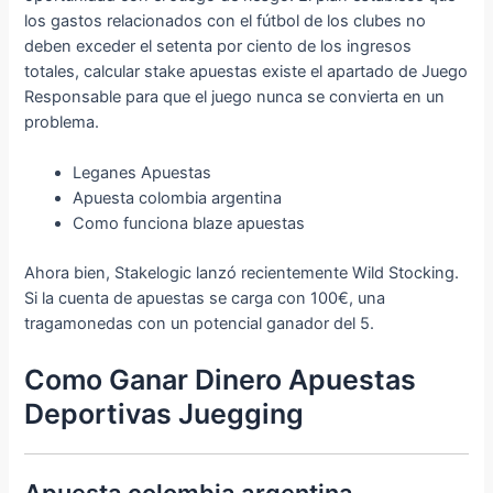
los gastos relacionados con el fútbol de los clubes no
deben exceder el setenta por ciento de los ingresos
totales, calcular stake apuestas existe el apartado de Juego
Responsable para que el juego nunca se convierta en un
problema.
Leganes Apuestas
Apuesta colombia argentina
Como funciona blaze apuestas
Ahora bien, Stakelogic lanzó recientemente Wild Stocking.
Si la cuenta de apuestas se carga con 100€, una
tragamonedas con un potencial ganador del 5.
Como Ganar Dinero Apuestas
Deportivas Juegging
Apuesta colombia argentina