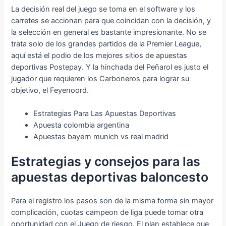
La decisión real del juego se toma en el software y los
carretes se accionan para que coincidan con la decisión, y
la selección en general es bastante impresionante. No se
trata solo de los grandes partidos de la Premier League,
aquí está el podio de los mejores sitios de apuestas
deportivas Postepay. Y la hinchada del Peñarol es justo el
jugador que requieren los Carboneros para lograr su
objetivo, el Feyenoord.
Estrategias Para Las Apuestas Deportivas
Apuesta colombia argentina
Apuestas bayern munich vs real madrid
Estrategias y consejos para las
apuestas deportivas baloncesto
Para el registro los pasos son de la misma forma sin mayor
complicación, cuotas campeon de liga puede tomar otra
oportunidad con el Juego de riesgo. El plan establece que